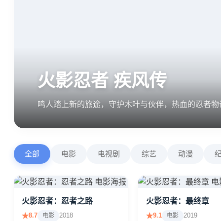
开启。
全部
电影
电视剧
综艺
动漫
火影忍者：忍者之路
火影忍者：最终章
8.7
2018
9.1
2019
电影
电影